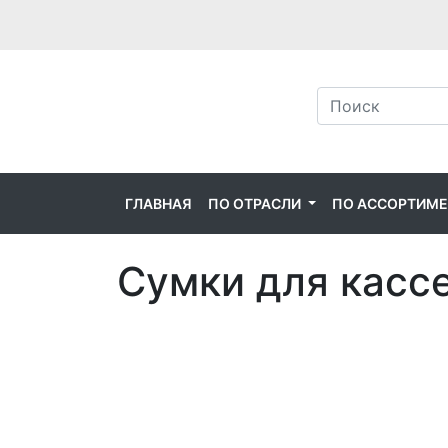
ГЛАВНАЯ
ПО ОТРАСЛИ
ПО АССОРТИМ
Сумки для касс