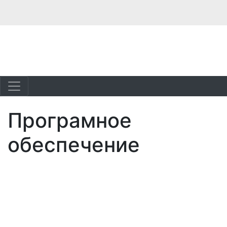
Програмное
обеспечение