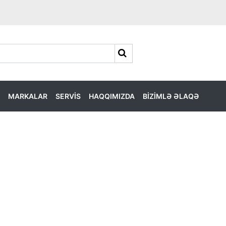
MARKALAR
SERVİS
HAQQIMIZDA
BİZİMLƏ ƏLAQƏ