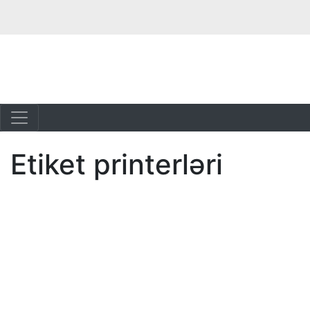
Etiket printerləri