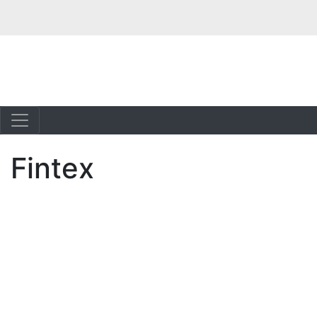
Fintex