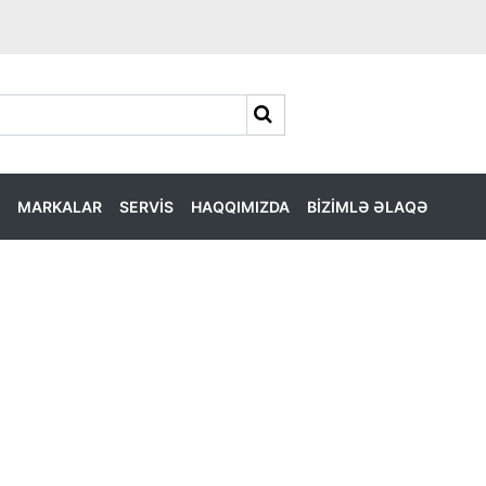
MARKALAR
SERVİS
HAQQIMIZDA
BİZİMLƏ ƏLAQƏ